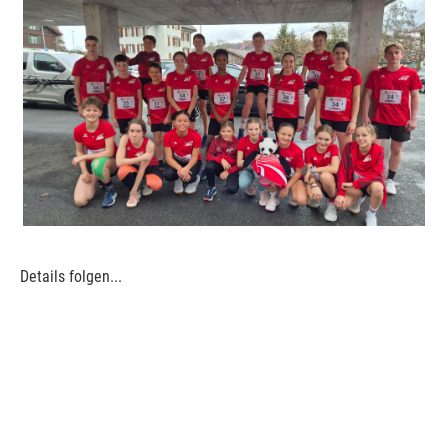
Details folgen...