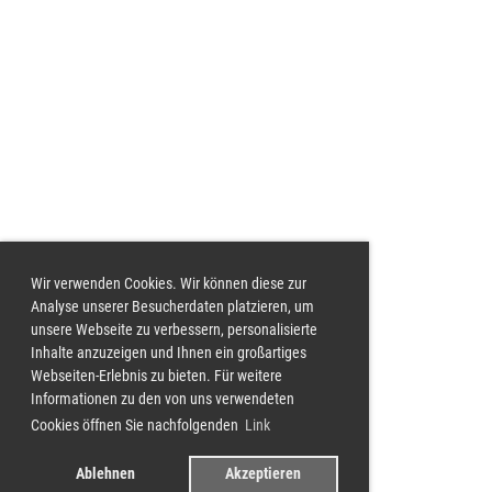
Wir verwenden Cookies. Wir können diese zur
Analyse unserer Besucherdaten platzieren, um
unsere Webseite zu verbessern, personalisierte
Inhalte anzuzeigen und Ihnen ein großartiges
Webseiten-Erlebnis zu bieten. Für weitere
Informationen zu den von uns verwendeten
Cookies öffnen Sie nachfolgenden
Link
Ablehnen
Akzeptieren