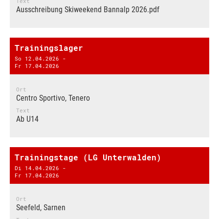
Text
Ausschreibung Skiweekend Bannalp 2026.pdf
Trainingslager
So 12.04.2026 -
Fr 17.04.2026
Ort
Centro Sportivo, Tenero
Text
Ab U14
Trainingstage (LG Unterwalden)
Di 14.04.2026 -
Fr 17.04.2026
Ort
Seefeld, Sarnen