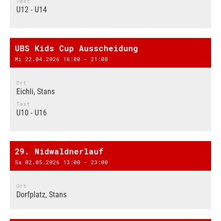
Text
U12 - U14
UBS Kids Cup Ausscheidung
Mi 22.04.2026 16:00 - 21:00
Ort
Eichli, Stans
Text
U10 - U16
29. Nidwaldnerlauf
Sa 02.05.2026 13:00 - 23:00
Ort
Dorfplatz, Stans