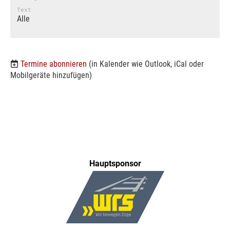
Text
Alle
Termine abonnieren
(in Kalender wie Outlook, iCal oder
Mobilgeräte hinzufügen)
Hauptsponsor