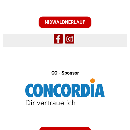
NIDWALDNERLAUF
CO - Sponsor