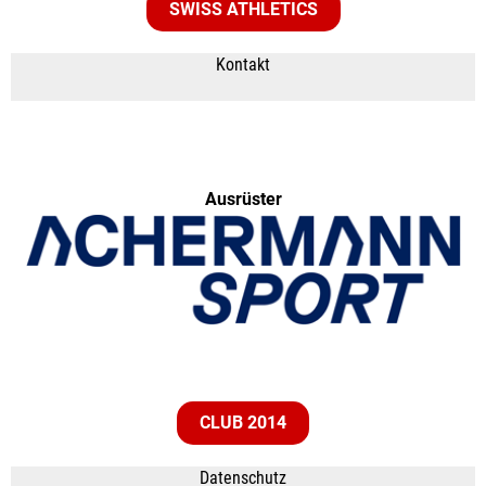
SWISS ATHLETICS
Kontakt
Ausrüster
CLUB 2014
Datenschutz