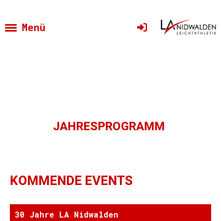
Menü
JAHRESPROGRAMM
KOMMENDE EVENTS
30 Jahre LA Nidwalden