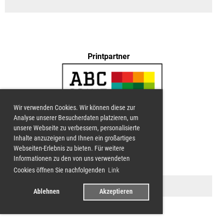
Printpartner
Wir verwenden Cookies. Wir können diese zur
Analyse unserer Besucherdaten platzieren, um
unsere Webseite zu verbessern, personalisierte
Inhalte anzuzeigen und Ihnen ein großartiges
Webseiten-Erlebnis zu bieten. Für weitere
LG UNTERWALDEN
Informationen zu den von uns verwendeten
Cookies öffnen Sie nachfolgenden
Link
Impressum
Ablehnen
Akzeptieren