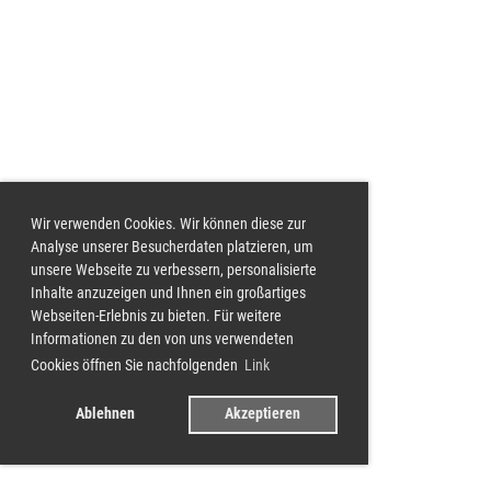
Wir verwenden Cookies. Wir können diese zur
Analyse unserer Besucherdaten platzieren, um
unsere Webseite zu verbessern, personalisierte
Inhalte anzuzeigen und Ihnen ein großartiges
Webseiten-Erlebnis zu bieten. Für weitere
Informationen zu den von uns verwendeten
Cookies öffnen Sie nachfolgenden
Link
Ablehnen
Akzeptieren