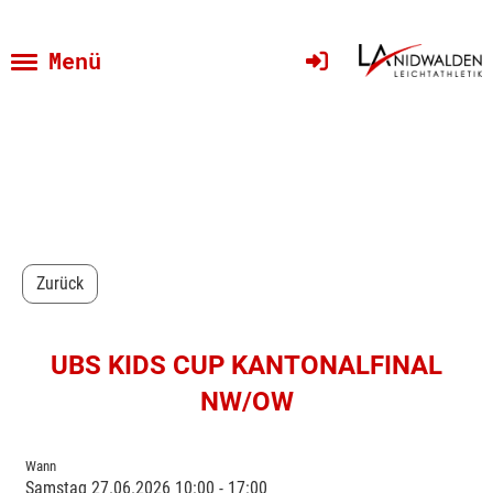
Menü
Zurück
UBS KIDS CUP KANTONALFINAL
NW/OW
Wann
Samstag 27.06.2026 10:00 - 17:00